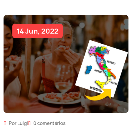
14 Jun, 2022
Por Luigi
0 comentários