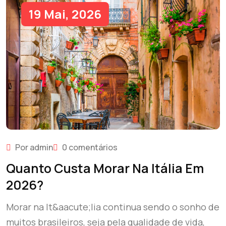
19 Mai, 2026
Por admin
0 comentários
Quanto Custa Morar Na Itália Em
2026?
Morar na It&aacute;lia continua sendo o sonho de
muitos brasileiros, seja pela qualidade de vida,