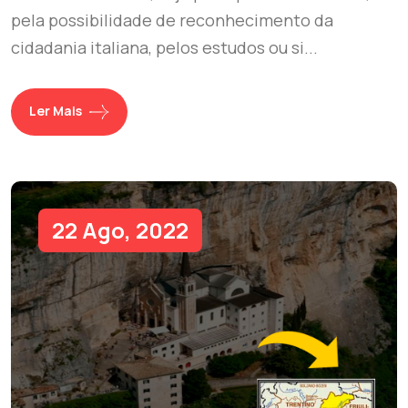
pela possibilidade de reconhecimento da
cidadania italiana, pelos estudos ou si...
Ler Mais
22 Ago, 2022