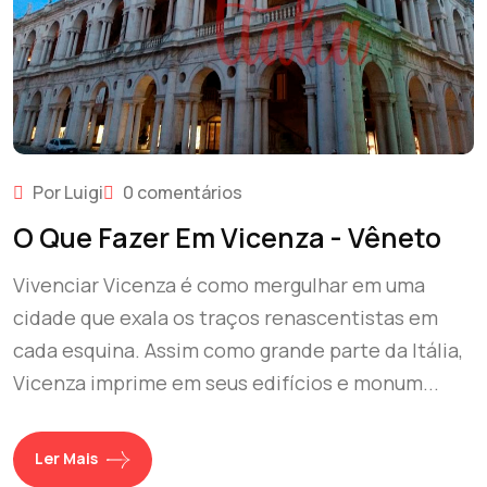
Por Luigi
0 comentários
O Que Fazer Em Vicenza - Vêneto
Vivenciar Vicenza é como mergulhar em uma
cidade que exala os traços renascentistas em
cada esquina. Assim como grande parte da Itália,
Vicenza imprime em seus edifícios e monum...
Ler Mais