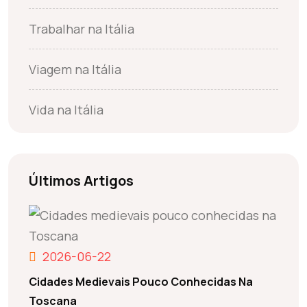
Trabalhar na Itália
Viagem na Itália
Vida na Itália
Últimos Artigos
2026-06-22
Cidades Medievais Pouco Conhecidas Na
Toscana