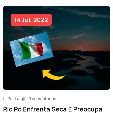
14 Jul, 2022
Por Luigi
0 comentários
Rio Pó Enfrenta Seca E Preocupa