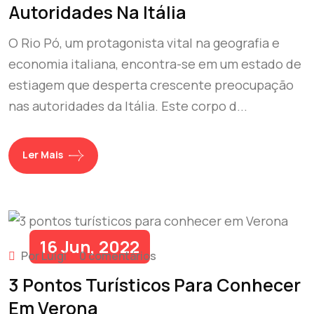
Autoridades Na Itália
O Rio Pó, um protagonista vital na geografia e
economia italiana, encontra-se em um estado de
estiagem que desperta crescente preocupação
nas autoridades da Itália. Este corpo d...
Ler Mais
16 Jun, 2022
Por Luigi
0 comentários
3 Pontos Turísticos Para Conhecer
Em Verona