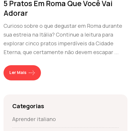
5 Pratos Em Roma Que Você Vai
Adorar
Curioso sobre o que degustar em Roma durante
sua estreia na Itália? Continue a leitura para
explorar cinco pratos imperdíveis da Cidade
Eterna, que certamente não devem escapar ...
Ler Mais
Categorias
Aprender italiano