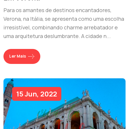
Para os amantes de destinos encantadores,
Verona, na Itália, se apresenta como uma escolha
irresistível, combinando charme arrebatador e
uma arquitetura deslumbrante. A cidade n...
Ler Mais
15 Jun, 2022