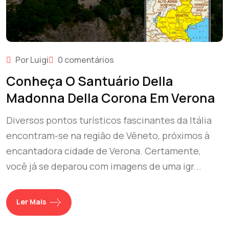
Por Luigi
0 comentários
Conheça O Santuário Della
Madonna Della Corona Em Verona
Diversos pontos turísticos fascinantes da Itália
encontram-se na região de Vêneto, próximos à
encantadora cidade de Verona. Certamente,
você já se deparou com imagens de uma igr...
Ler Mais