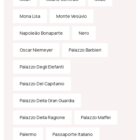
Mona Lisa
Monte Vesúvio
Napoleão Bonaparte
Nero
Oscar Niemeyer
Palazzo Barbieri
Palazzo Degli Elefanti
Palazzo Del Capitanio
Palazzo Della Gran Guardia
Palazzo Della Ragione
Palazzo Maffei
Palermo
Passaporte Italiano