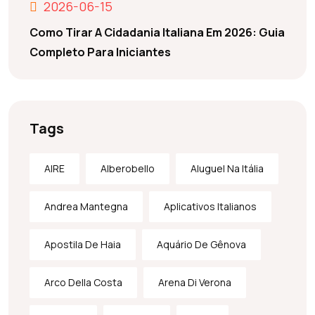
2026-06-15
Como Tirar A Cidadania Italiana Em 2026: Guia
Completo Para Iniciantes
Tags
AIRE
Alberobello
Aluguel Na Itália
Andrea Mantegna
Aplicativos Italianos
Apostila De Haia
Aquário De Gênova
Arco Della Costa
Arena Di Verona