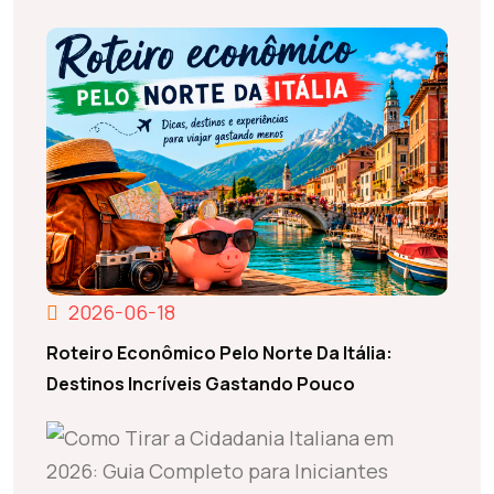
2026-06-18
Roteiro Econômico Pelo Norte Da Itália:
Destinos Incríveis Gastando Pouco