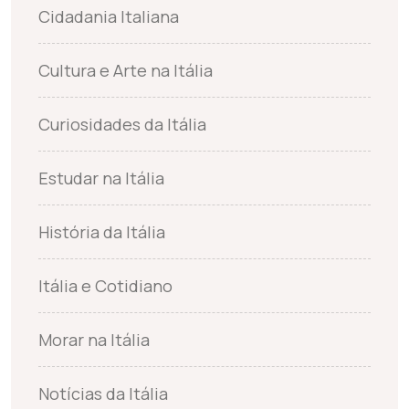
Cidadania Italiana
Cultura e Arte na Itália
Curiosidades da Itália
Estudar na Itália
História da Itália
Itália e Cotidiano
Morar na Itália
Notícias da Itália