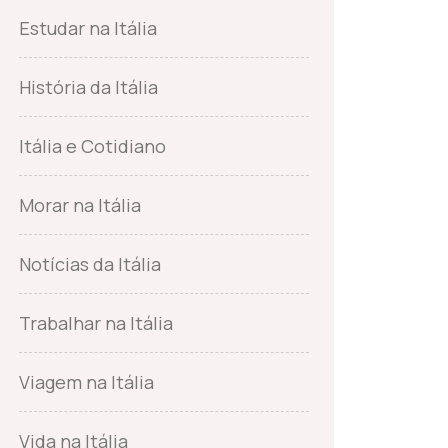
Estudar na Itália
História da Itália
Itália e Cotidiano
Morar na Itália
Notícias da Itália
Trabalhar na Itália
Viagem na Itália
Vida na Itália