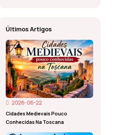
Últimos Artigos
2026-06-22
Cidades Medievais Pouco
Conhecidas Na Toscana