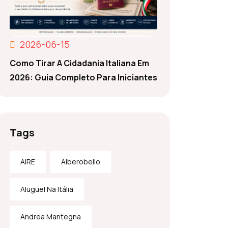
2026-06-15
Como Tirar A Cidadania Italiana Em
2026: Guia Completo Para Iniciantes
Tags
AIRE
Alberobello
Aluguel Na Itália
Andrea Mantegna