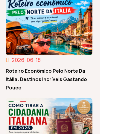
2026-06-18
Roteiro Econômico Pelo Norte Da
Itália: Destinos Incríveis Gastando
Pouco