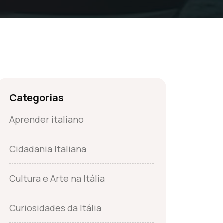
Categorias
Aprender italiano
Cidadania Italiana
Cultura e Arte na Itália
Curiosidades da Itália