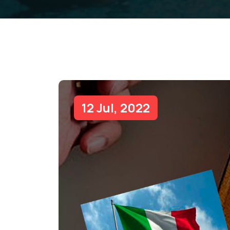
12 Jul, 2022