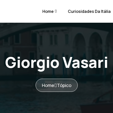
Home
Curiosidades Da Itália
Giorgio Vasari
Home
Tópico