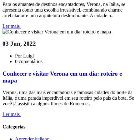
Para os amantes de destinos encantadores, Verona, na Itália, se
apresenta como uma escolha irresistível, combinando charme
arrebatador e uma arquitetura deslumbrante. A cidade n...
Ler mais
03 Jun, 2022
Por Luigi
0 comentários
Conhecer e visitar Verona em um dia: roteiro e
mapa
Verona, uma das mais encantadoras e famosas cidades do norte da
Itália, é uma parada imperdível em seu roteiro pelo país da bota. Se
você já assistiu a alguns filmes de Romeu e ...
Ler mais
Categorias
Aprender italiano