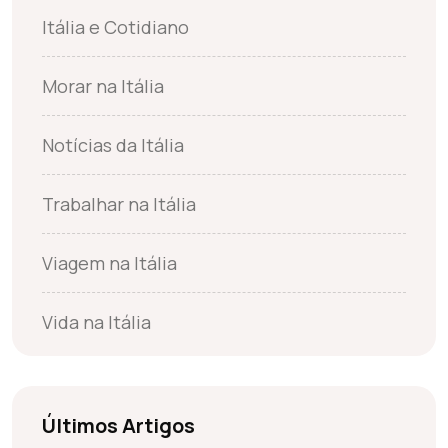
Itália e Cotidiano
Morar na Itália
Notícias da Itália
Trabalhar na Itália
Viagem na Itália
Vida na Itália
Últimos Artigos