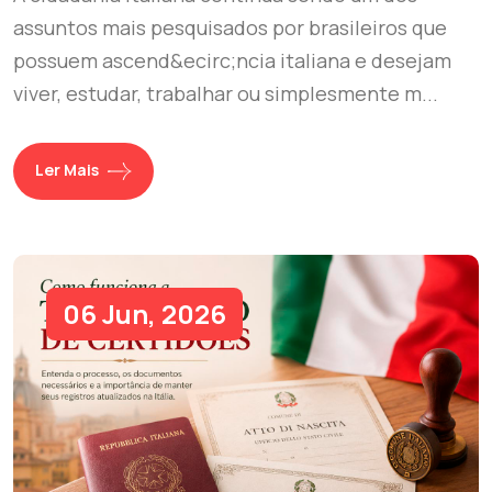
assuntos mais pesquisados por brasileiros que
possuem ascend&ecirc;ncia italiana e desejam
viver, estudar, trabalhar ou simplesmente m...
Ler Mais
06 Jun, 2026