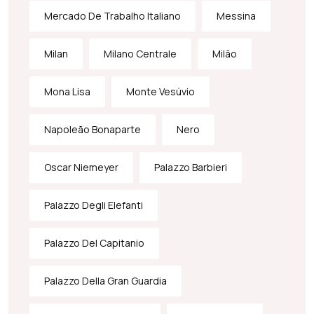
Mercado De Trabalho Italiano
Messina
Milan
Milano Centrale
Milão
Mona Lisa
Monte Vesúvio
Napoleão Bonaparte
Nero
Oscar Niemeyer
Palazzo Barbieri
Palazzo Degli Elefanti
Palazzo Del Capitanio
Palazzo Della Gran Guardia