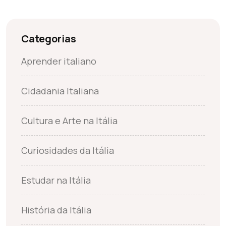
Categorias
Aprender italiano
Cidadania Italiana
Cultura e Arte na Itália
Curiosidades da Itália
Estudar na Itália
História da Itália