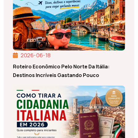
2026-06-18
Roteiro Econômico Pelo Norte Da Itália:
Destinos Incríveis Gastando Pouco