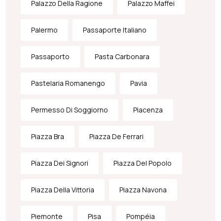
Palazzo Della Ragione
Palazzo Maffei
Palermo
Passaporte Italiano
Passaporto
Pasta Carbonara
Pastelaria Romanengo
Pavia
Permesso Di Soggiorno
Piacenza
Piazza Bra
Piazza De Ferrari
Piazza Dei Signori
Piazza Del Popolo
Piazza Della Vittoria
Piazza Navona
Piemonte
Pisa
Pompéia