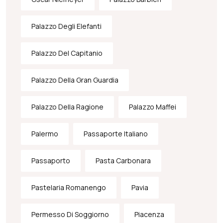
Palazzo Degli Elefanti
Palazzo Del Capitanio
Palazzo Della Gran Guardia
Palazzo Della Ragione
Palazzo Maffei
Palermo
Passaporte Italiano
Passaporto
Pasta Carbonara
Pastelaria Romanengo
Pavia
Permesso Di Soggiorno
Piacenza