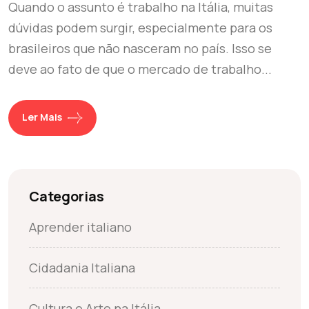
Quando o assunto é trabalho na Itália, muitas
dúvidas podem surgir, especialmente para os
brasileiros que não nasceram no país. Isso se
deve ao fato de que o mercado de trabalho...
Ler Mais
Categorias
Aprender italiano
Cidadania Italiana
Cultura e Arte na Itália