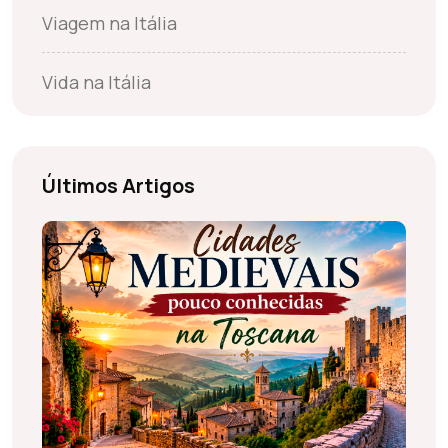
Viagem na Itália
Vida na Itália
Últimos Artigos