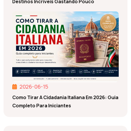
Destinos Incríveis Gastando Pouco
2026-06-15
Como Tirar A Cidadania Italiana Em 2026: Guia
Completo Para Iniciantes