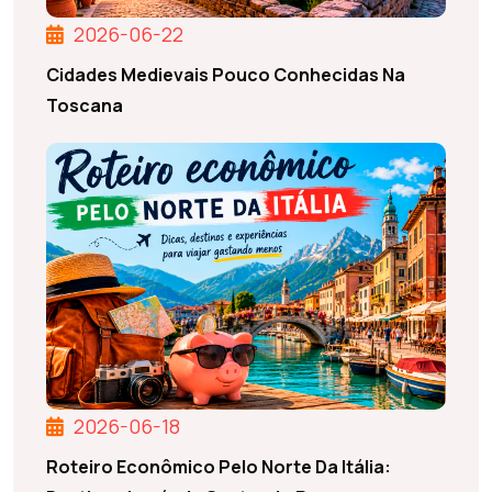
2026-06-22
Cidades Medievais Pouco Conhecidas Na
Toscana
2026-06-18
Roteiro Econômico Pelo Norte Da Itália: