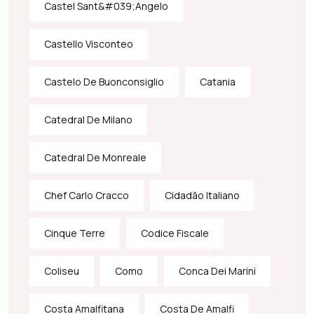
Castel Sant&#039;Angelo
Castello Visconteo
Castelo De Buonconsiglio
Catania
Catedral De Milano
Catedral De Monreale
Chef Carlo Cracco
Cidadão Italiano
Cinque Terre
Codice Fiscale
Coliseu
Como
Conca Dei Marini
Costa Amalfitana
Costa De Amalfi