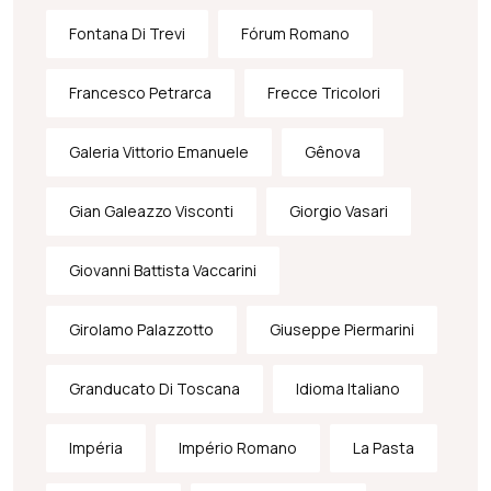
Fontana Di Trevi
Fórum Romano
Francesco Petrarca
Frecce Tricolori
Galeria Vittorio Emanuele
Gênova
Gian Galeazzo Visconti
Giorgio Vasari
Giovanni Battista Vaccarini
Girolamo Palazzotto
Giuseppe Piermarini
Granducato Di Toscana
Idioma Italiano
Impéria
Império Romano
La Pasta