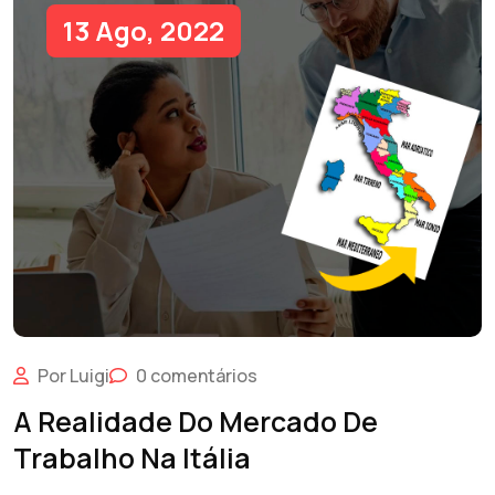
13 Ago, 2022
Por Luigi
0 comentários
A Realidade Do Mercado De
Trabalho Na Itália