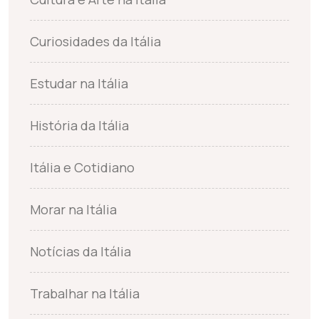
Curiosidades da Itália
Estudar na Itália
História da Itália
Itália e Cotidiano
Morar na Itália
Notícias da Itália
Trabalhar na Itália