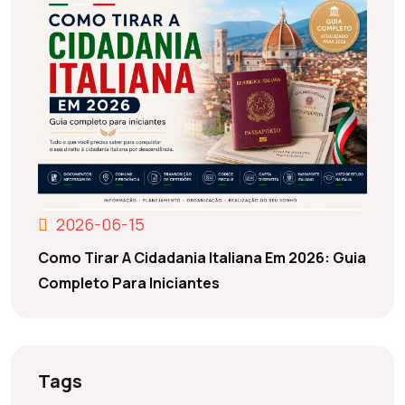
2026-06-15
Como Tirar A Cidadania Italiana Em 2026: Guia
Completo Para Iniciantes
Tags