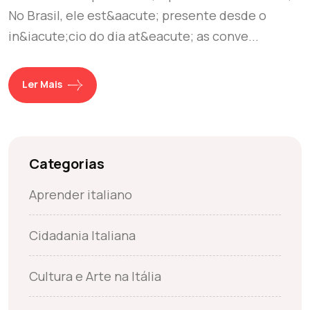
No Brasil, ele est&aacute; presente desde o
in&iacute;cio do dia at&eacute; as conve...
Ler Mais
Categorias
Aprender italiano
Cidadania Italiana
Cultura e Arte na Itália