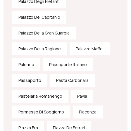
Palazzo Degli Elefanti
Palazzo Del Capitanio
Palazzo Della Gran Guardia
Palazzo Della Ragione
Palazzo Maffei
Palermo
Passaporte Italiano
Passaporto
Pasta Carbonara
Pastelaria Romanengo
Pavia
Permesso Di Soggiorno
Piacenza
Piazza Bra
Piazza De Ferrari