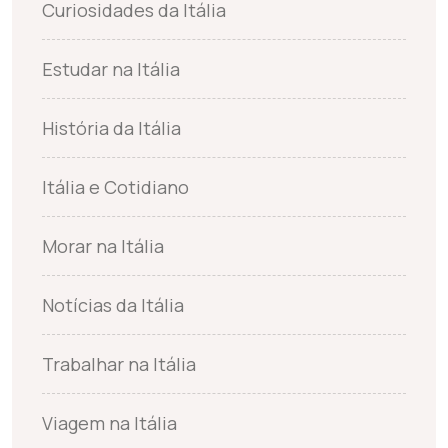
Curiosidades da Itália
Estudar na Itália
História da Itália
Itália e Cotidiano
Morar na Itália
Notícias da Itália
Trabalhar na Itália
Viagem na Itália