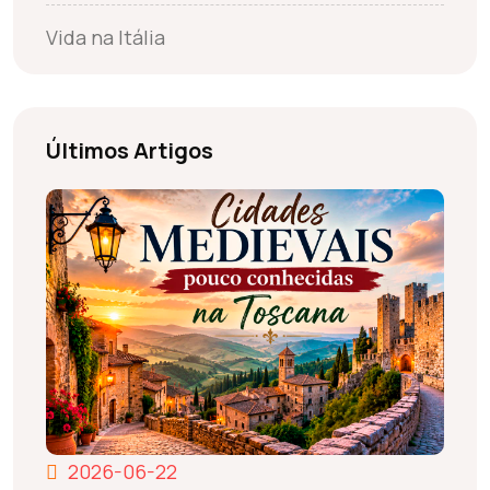
Vida na Itália
Últimos Artigos
2026-06-22