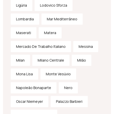
Ligúria
Lodovico Sforza
Lombardia
Mar Mediterrâneo
Maserati
Matera
Mercado De Trabalho Italiano
Messina
Milan
Milano Centrale
Milão
Mona Lisa
Monte Vesúvio
Napoleão Bonaparte
Nero
Oscar Niemeyer
Palazzo Barbieri