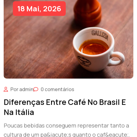
18 Mai, 2026
Por admin
0 comentários
Diferenças Entre Café No Brasil E
Na Itália
Poucas bebidas conseguem representar tanto a
cultura de um pa&iacute;s quanto o caf&eacute;.