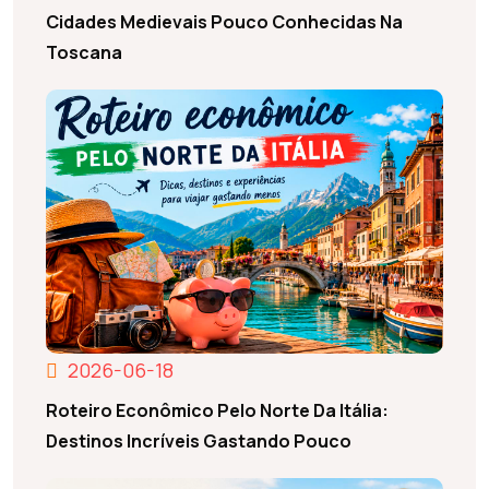
Cidades Medievais Pouco Conhecidas Na
Toscana
2026-06-18
Roteiro Econômico Pelo Norte Da Itália:
Destinos Incríveis Gastando Pouco