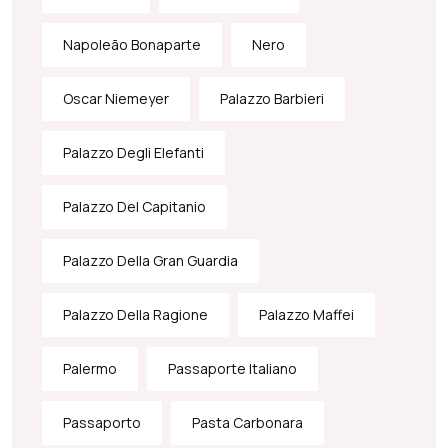
Napoleão Bonaparte
Nero
Oscar Niemeyer
Palazzo Barbieri
Palazzo Degli Elefanti
Palazzo Del Capitanio
Palazzo Della Gran Guardia
Palazzo Della Ragione
Palazzo Maffei
Palermo
Passaporte Italiano
Passaporto
Pasta Carbonara