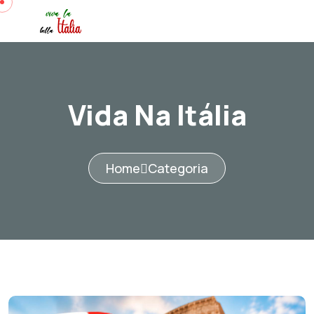
Vida Na Itália
Home
Categoria