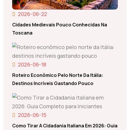
2026-06-22
Cidades Medievais Pouco Conhecidas Na
Toscana
2026-06-18
Roteiro Econômico Pelo Norte Da Itália:
Destinos Incríveis Gastando Pouco
2026-06-15
Como Tirar A Cidadania Italiana Em 2026: Guia