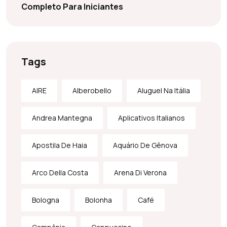
Completo Para Iniciantes
Tags
AIRE
Alberobello
Aluguel Na Itália
Andrea Mantegna
Aplicativos Italianos
Apostila De Haia
Aquário De Gênova
Arco Della Costa
Arena Di Verona
Bologna
Bolonha
Café