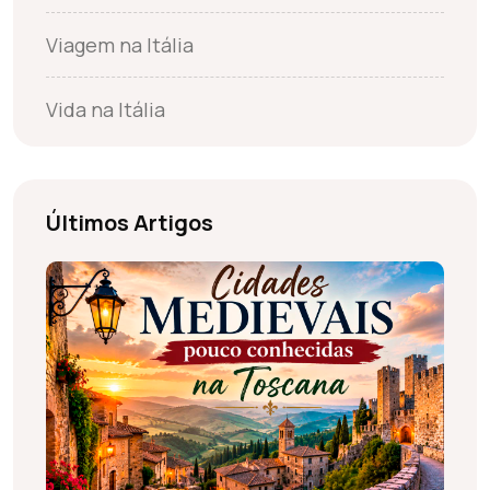
Viagem na Itália
Vida na Itália
Últimos Artigos