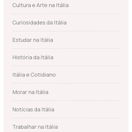
Cultura e Arte na Itália
Curiosidades da Itália
Estudar na Itália
História da Itália
Itália e Cotidiano
Morar na Itália
Notícias da Itália
Trabalhar na Itália