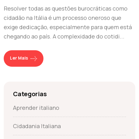
Resolver todas as questões burocráticas como
cidadão na Itália é um processo oneroso que
exige dedicação, especialmente para quem está
chegando ao país. A complexidade do cotidi...
Ler Mais
Categorias
Aprender italiano
Cidadania Italiana