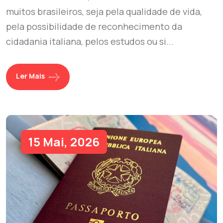
muitos brasileiros, seja pela qualidade de vida,
pela possibilidade de reconhecimento da
cidadania italiana, pelos estudos ou si...
Ler Mais
15 Mai, 2026