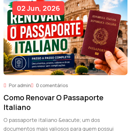
02 Jun, 2026
Por admin
0 comentários
Como Renovar O Passaporte
Italiano
O passaporte italiano &eacute; um dos
documentos mais valiosos para quem possui