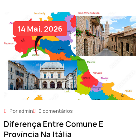
14 Mai, 2026
Por admin
0 comentários
Diferença Entre Comune E
Província Na Itália