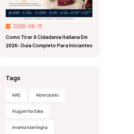
2026-06-15
Como Tirar A Cidadania Italiana Em
2026: Guia Completo Para Iniciantes
Tags
AIRE
Alberobello
Aluguel Na Itália
Andrea Mantegna