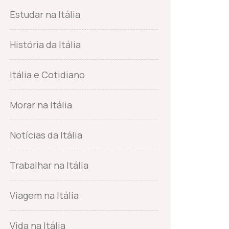
Estudar na Itália
História da Itália
Itália e Cotidiano
Morar na Itália
Notícias da Itália
Trabalhar na Itália
Viagem na Itália
Vida na Itália