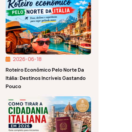
2026-06-18
Roteiro Econômico Pelo Norte Da
Itália: Destinos Incríveis Gastando
Pouco