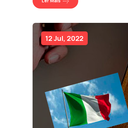
Ler Mais
12 Jul, 2022