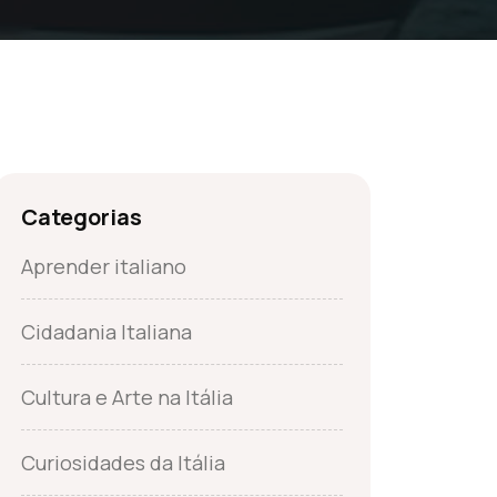
Categorias
Aprender italiano
Cidadania Italiana
Cultura e Arte na Itália
Curiosidades da Itália