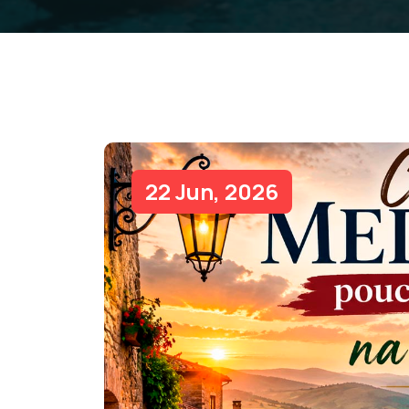
22 Jun, 2026