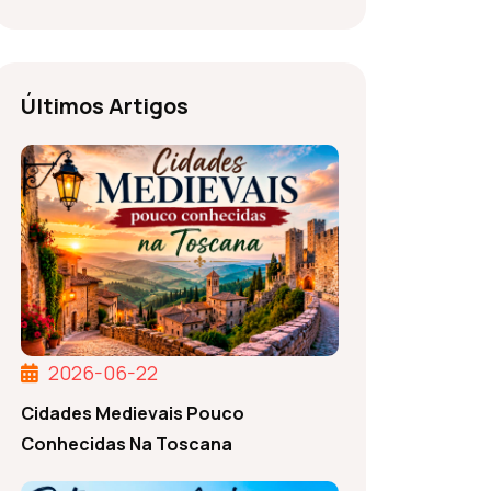
Últimos Artigos
2026-06-22
Cidades Medievais Pouco
Conhecidas Na Toscana