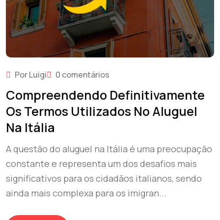
Por Luigi
0 comentários
Compreendendo Definitivamente
Os Termos Utilizados No Aluguel
Na Itália
A questão do aluguel na Itália é uma preocupação
constante e representa um dos desafios mais
significativos para os cidadãos italianos, sendo
ainda mais complexa para os imigran...