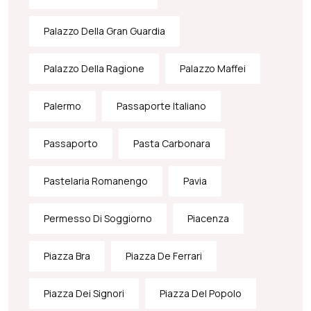
Palazzo Della Gran Guardia
Palazzo Della Ragione
Palazzo Maffei
Palermo
Passaporte Italiano
Passaporto
Pasta Carbonara
Pastelaria Romanengo
Pavia
Permesso Di Soggiorno
Piacenza
Piazza Bra
Piazza De Ferrari
Piazza Dei Signori
Piazza Del Popolo