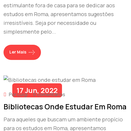
estimulante fora de casa para se dedicar aos
estudos em Roma, apresentamos sugestões
irresistíveis. Seja por necessidade ou
simplesmente pelo...
Ler Mais
17 Jun, 2022
Por Luigi
0 comentários
Bibliotecas Onde Estudar Em Roma
Para aqueles que buscam um ambiente propício
para os estudos em Roma, apresentamos