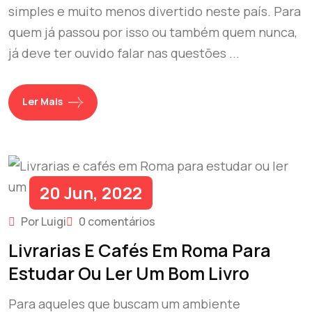
simples e muito menos divertido neste país. Para
quem já passou por isso ou também quem nunca,
já deve ter ouvido falar nas questões ...
Ler Mais
20 Jun, 2022
Por Luigi
0 comentários
Livrarias E Cafés Em Roma Para
Estudar Ou Ler Um Bom Livro
Para aqueles que buscam um ambiente