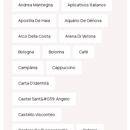
Andrea Mantegna
Aplicativos Italianos
Apostila De Haia
Aquário De Gênova
Arco Della Costa
Arena Di Verona
Bologna
Bolonha
Café
Campânia
Cappuccino
Carta D’Identità
Castel Sant&#039;Angelo
Castello Visconteo