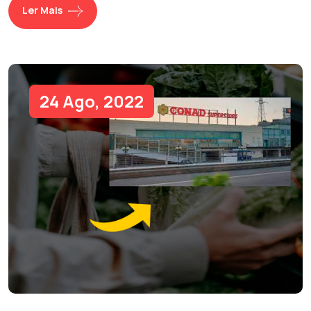
Ler Mais
24 Ago, 2022