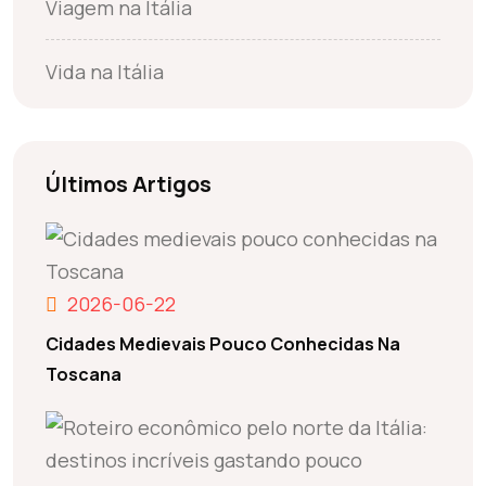
Viagem na Itália
Vida na Itália
Últimos Artigos
2026-06-22
Cidades Medievais Pouco Conhecidas Na
Toscana