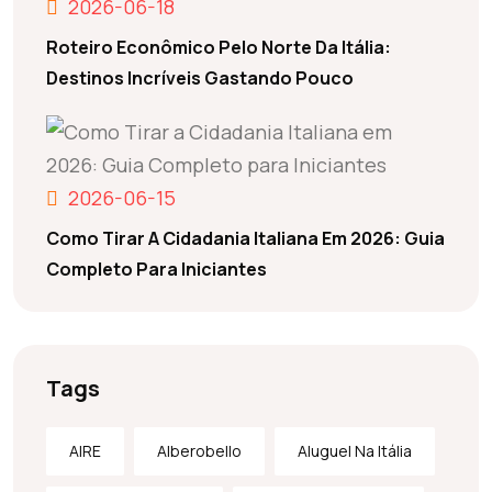
2026-06-18
Roteiro Econômico Pelo Norte Da Itália:
Destinos Incríveis Gastando Pouco
2026-06-15
Como Tirar A Cidadania Italiana Em 2026: Guia
Completo Para Iniciantes
Tags
AIRE
Alberobello
Aluguel Na Itália