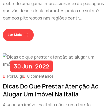
exibindo uma gama impressionante de paisagens
que vão desde deslumbrantes praias no sul até
campos pitorescos nas regiões centr...
Ler Mais
30 Jun, 2022
Por Luigi
0 comentários
Dicas Do Que Prestar Atenção Ao
Alugar Um Imóvel Na Itália
Alugar um imóvel na Itália não é uma tarefa