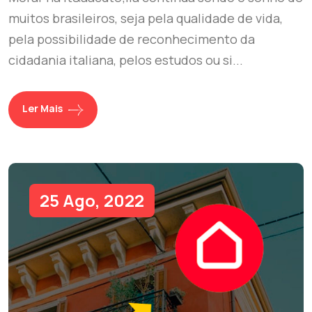
muitos brasileiros, seja pela qualidade de vida,
pela possibilidade de reconhecimento da
cidadania italiana, pelos estudos ou si...
Ler Mais
25 Ago, 2022