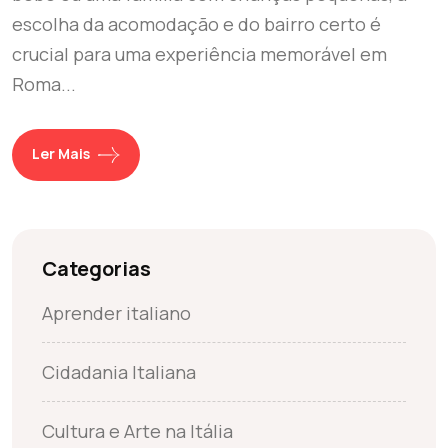
escolha da acomodação e do bairro certo é
crucial para uma experiência memorável em
Roma...
Ler Mais
Categorias
Aprender italiano
Cidadania Italiana
Cultura e Arte na Itália