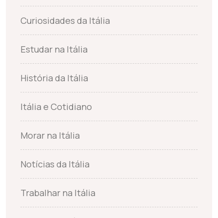
Curiosidades da Itália
Estudar na Itália
História da Itália
Itália e Cotidiano
Morar na Itália
Notícias da Itália
Trabalhar na Itália