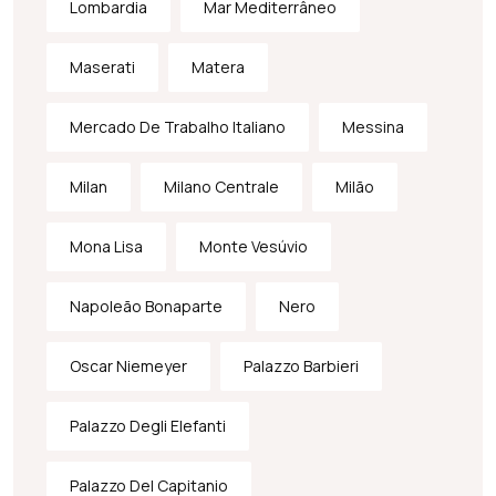
Lombardia
Mar Mediterrâneo
Maserati
Matera
Mercado De Trabalho Italiano
Messina
Milan
Milano Centrale
Milão
Mona Lisa
Monte Vesúvio
Napoleão Bonaparte
Nero
Oscar Niemeyer
Palazzo Barbieri
Palazzo Degli Elefanti
Palazzo Del Capitanio