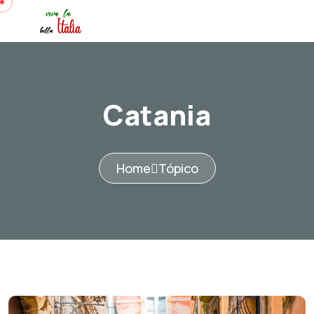
Catania
Home
Tópico