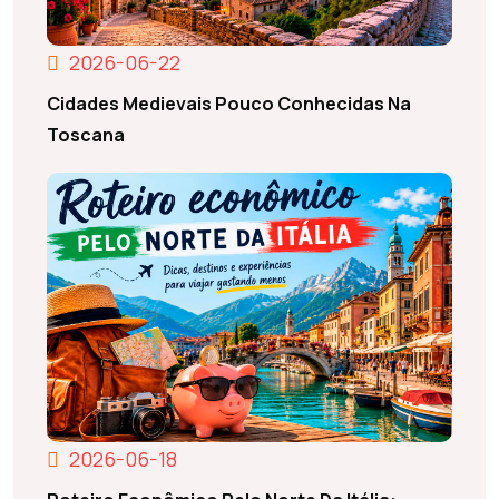
2026-06-22
Cidades Medievais Pouco Conhecidas Na
Toscana
2026-06-18