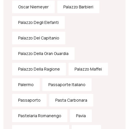
Oscar Niemeyer
Palazzo Barbieri
Palazzo Degli Elefanti
Palazzo Del Capitanio
Palazzo Della Gran Guardia
Palazzo Della Ragione
Palazzo Maffei
Palermo
Passaporte Italiano
Passaporto
Pasta Carbonara
Pastelaria Romanengo
Pavia