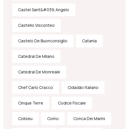
Castel Sant&#039;Angelo
Castello Visconteo
Castelo De Buonconsiglio
Catania
Catedral De Milano
Catedral De Monreale
Chef Carlo Cracco
Cidadão Italiano
Cinque Terre
Codice Fiscale
Coliseu
Como
Conca Dei Marini