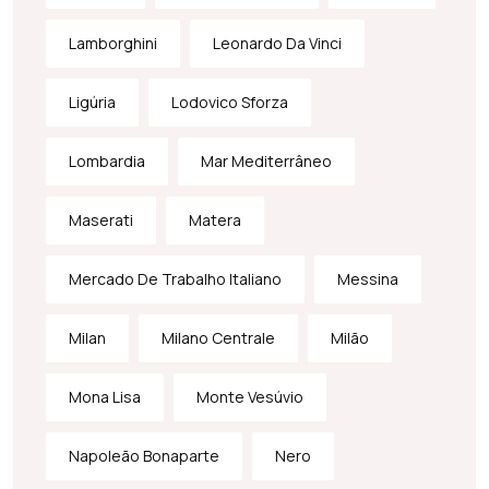
Lamborghini
Leonardo Da Vinci
Ligúria
Lodovico Sforza
Lombardia
Mar Mediterrâneo
Maserati
Matera
Mercado De Trabalho Italiano
Messina
Milan
Milano Centrale
Milão
Mona Lisa
Monte Vesúvio
Napoleão Bonaparte
Nero