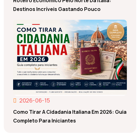
Roteiro Econômico Pelo Norte Da Itália:
Destinos Incríveis Gastando Pouco
2026-06-15
Como Tirar A Cidadania Italiana Em 2026: Guia
Completo Para Iniciantes