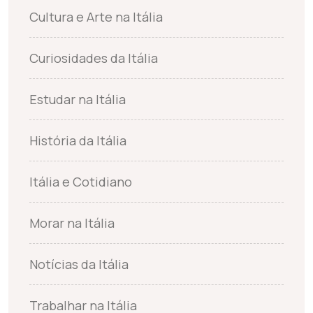
Cultura e Arte na Itália
Curiosidades da Itália
Estudar na Itália
História da Itália
Itália e Cotidiano
Morar na Itália
Notícias da Itália
Trabalhar na Itália