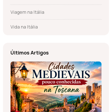
Viagem na Itália
Vida na Itália
Últimos Artigos