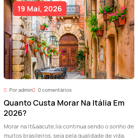
19 Mai, 2026
Por admin
0 comentários
Quanto Custa Morar Na Itália Em
2026?
Morar na It&aacute;lia continua sendo o sonho de
muitos brasileiros, seja pela qualidade de vida,