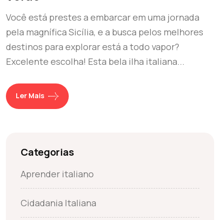
Você está prestes a embarcar em uma jornada
pela magnífica Sicília, e a busca pelos melhores
destinos para explorar está a todo vapor?
Excelente escolha! Esta bela ilha italiana...
Ler Mais
Categorias
Aprender italiano
Cidadania Italiana