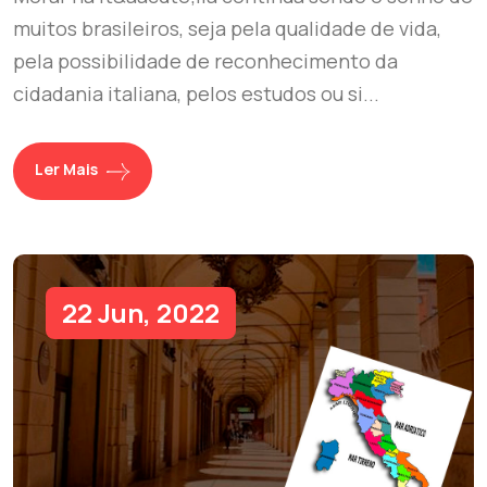
muitos brasileiros, seja pela qualidade de vida,
pela possibilidade de reconhecimento da
cidadania italiana, pelos estudos ou si...
Ler Mais
22 Jun, 2022