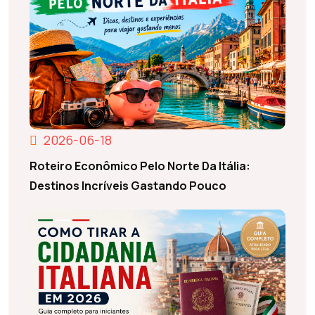
2026-06-18
Roteiro Econômico Pelo Norte Da Itália:
Destinos Incríveis Gastando Pouco