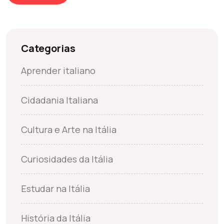
Categorias
Aprender italiano
Cidadania Italiana
Cultura e Arte na Itália
Curiosidades da Itália
Estudar na Itália
História da Itália