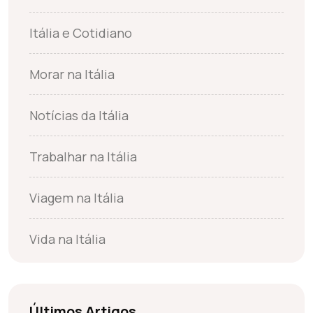
Itália e Cotidiano
Morar na Itália
Notícias da Itália
Trabalhar na Itália
Viagem na Itália
Vida na Itália
Últimos Artigos