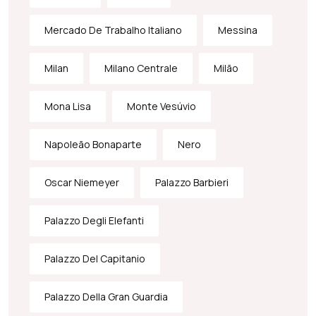
Mercado De Trabalho Italiano
Messina
Milan
Milano Centrale
Milão
Mona Lisa
Monte Vesúvio
Napoleão Bonaparte
Nero
Oscar Niemeyer
Palazzo Barbieri
Palazzo Degli Elefanti
Palazzo Del Capitanio
Palazzo Della Gran Guardia