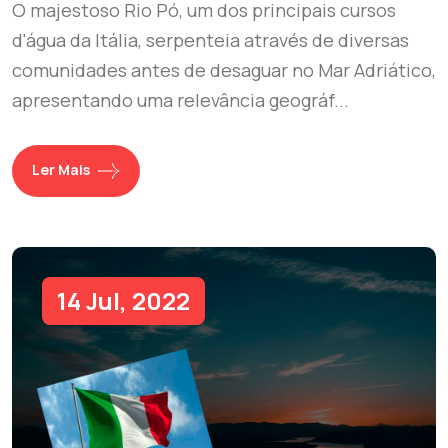
O majestoso Rio Pó, um dos principais cursos
d'água da Itália, serpenteia através de diversas
comunidades antes de desaguar no Mar Adriático,
apresentando uma relevância geográf...
Ler Mais
14 Jul, 2022