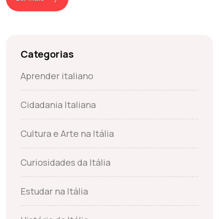
Categorias
Aprender italiano
Cidadania Italiana
Cultura e Arte na Itália
Curiosidades da Itália
Estudar na Itália