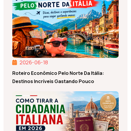
2026-06-18
Roteiro Econômico Pelo Norte Da Itália:
Destinos Incríveis Gastando Pouco