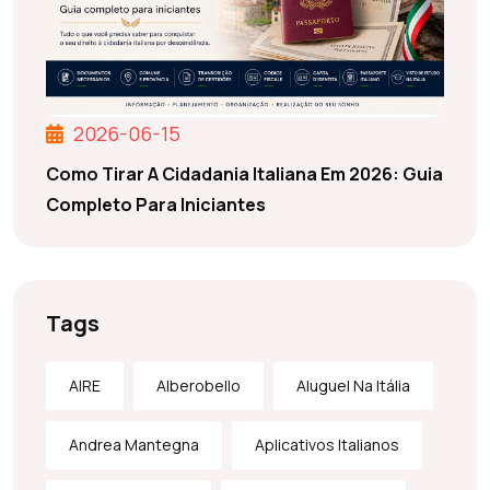
2026-06-15
Como Tirar A Cidadania Italiana Em 2026: Guia
Completo Para Iniciantes
Tags
AIRE
Alberobello
Aluguel Na Itália
Andrea Mantegna
Aplicativos Italianos