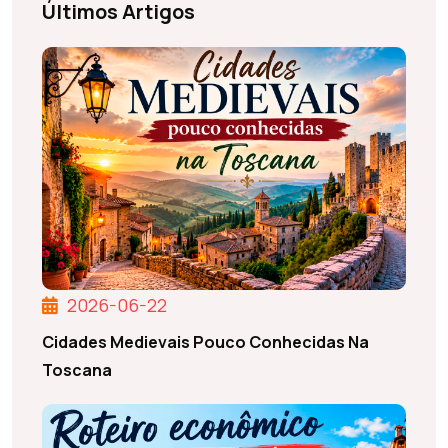
Últimos Artigos
2026-06-22
Cidades Medievais Pouco Conhecidas Na
Toscana