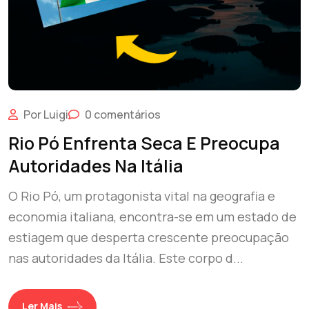
Por Luigi
0 comentários
Rio Pó Enfrenta Seca E Preocupa
Autoridades Na Itália
O Rio Pó, um protagonista vital na geografia e
economia italiana, encontra-se em um estado de
estiagem que desperta crescente preocupação
nas autoridades da Itália. Este corpo d...
Ler Mais