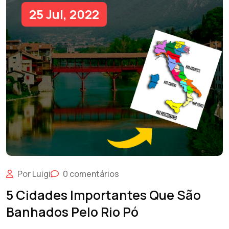
25 Jul, 2022
Por Luigi
0 comentários
5 Cidades Importantes Que São
Banhados Pelo Rio Pó