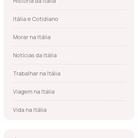
História da Itália
Itália e Cotidiano
Morar na Itália
Notícias da Itália
Trabalhar na Itália
Viagem na Itália
Vida na Itália