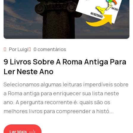
Por Luigi
0 comentários
9 Livros Sobre A Roma Antiga Para
Ler Neste Ano
Selecionamos algumas leituras imperdíveis sobre
a Roma antiga para enriquecer sua lista neste
ano. A pergunta recorrente é: quais são os
melhores livros para compreender a histó...
Ler Mais