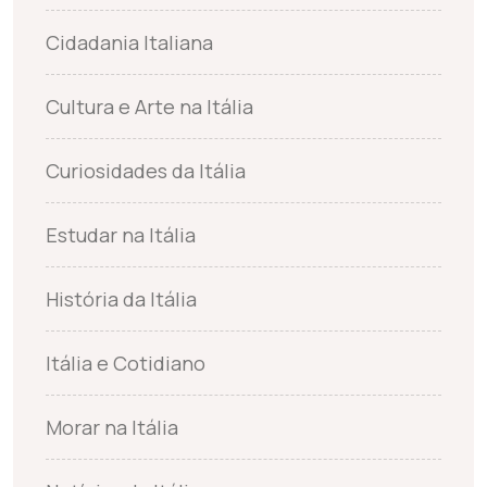
Cidadania Italiana
Cultura e Arte na Itália
Curiosidades da Itália
Estudar na Itália
História da Itália
Itália e Cotidiano
Morar na Itália