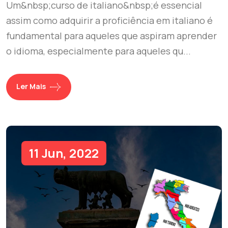
Um&nbsp;curso de italiano&nbsp;é essencial
assim como adquirir a proficiência em italiano é
fundamental para aqueles que aspiram aprender
o idioma, especialmente para aqueles qu...
Ler Mais
11 Jun, 2022