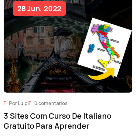
28 Jun, 2022
Por Luigi
0 comentários
3 Sites Com Curso De Italiano
Gratuito Para Aprender