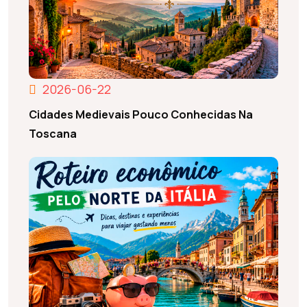
2026-06-22
Cidades Medievais Pouco Conhecidas Na
Toscana