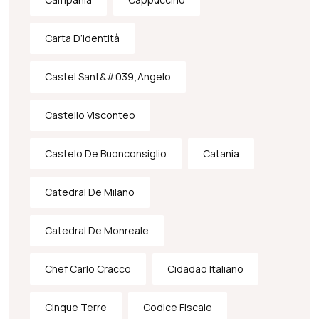
Carta D’Identità
Castel Sant&#039;Angelo
Castello Visconteo
Castelo De Buonconsiglio
Catania
Catedral De Milano
Catedral De Monreale
Chef Carlo Cracco
Cidadão Italiano
Cinque Terre
Codice Fiscale