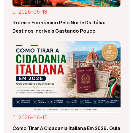
2026-06-18
Roteiro Econômico Pelo Norte Da Itália:
Destinos Incríveis Gastando Pouco
2026-06-15
Como Tirar A Cidadania Italiana Em 2026: Guia