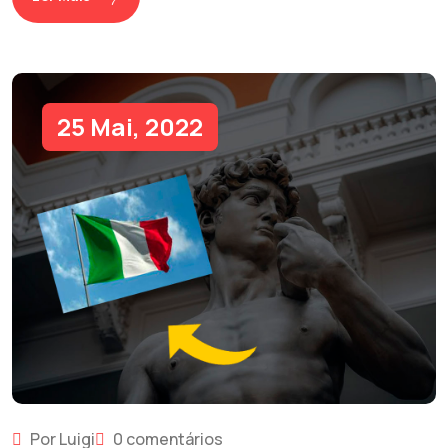
25 Mai, 2022
Por Luigi
0 comentários