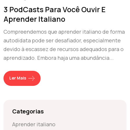
3 PodCasts Para Você Ouvir E
Aprender Italiano
Compreendemos que aprender italiano de forma
autodidata pode ser desafiador, especialmente
devido à escassez de recursos adequados para o
aprendizado. Embora haja uma abundância...
Ler Mais
Categorias
Aprender italiano