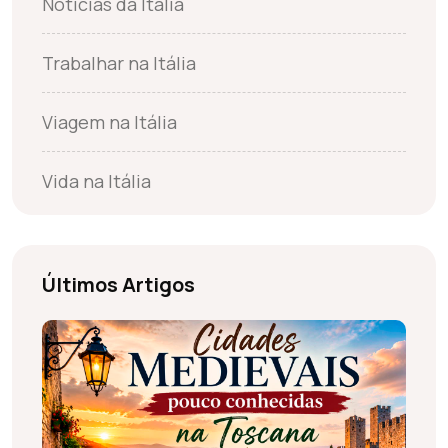
Notícias da Itália
Trabalhar na Itália
Viagem na Itália
Vida na Itália
Últimos Artigos