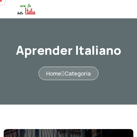
Aprender Italiano
Home
Categoria