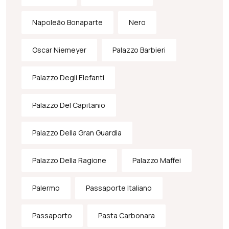
Napoleão Bonaparte
Nero
Oscar Niemeyer
Palazzo Barbieri
Palazzo Degli Elefanti
Palazzo Del Capitanio
Palazzo Della Gran Guardia
Palazzo Della Ragione
Palazzo Maffei
Palermo
Passaporte Italiano
Passaporto
Pasta Carbonara