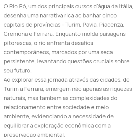
O Rio Pó, um dos principais cursos d'água da Itália,
desenha uma narrativa rica ao banhar cinco
capitais de províncias - Turim, Pavia, Piacenza,
Cremona e Ferrara. Enquanto molda paisagens
pitorescas, o rio enfrenta desafios
contemporâneos, marcados por uma seca
persistente, levantando questões cruciais sobre
seu futuro.
Ao explorar essa jornada através das cidades, de
Turim a Ferrara, emergem não apenas as riquezas
naturais, mas também as complexidades do
relacionamento entre sociedade e meio
ambiente, evidenciando a necessidade de
equilibrar a exploração econômica com a
preservação ambiental.