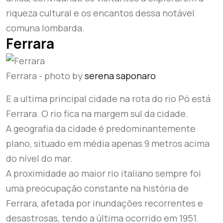
riqueza cultural e os encantos dessa notável
comuna lombarda.
Ferrara
Ferrara - photo by
serena saponaro
E a ultima principal cidade na rota do rio Pó está
Ferrara. O rio fica na margem sul da cidade.
A geografia da cidade é predominantemente
plano, situado em média apenas 9 metros acima
do nível do mar.
A proximidade ao maior rio italiano sempre foi
uma preocupação constante na história de
Ferrara, afetada por inundações recorrentes e
desastrosas, tendo a última ocorrido em 1951.