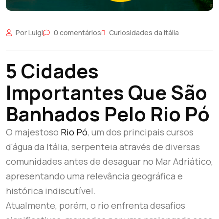
Por Luigi
0 comentários
Curiosidades da Itália
5 Cidades
Importantes Que São
Banhados Pelo Rio Pó
O majestoso
Rio Pó
, um dos principais cursos
d'água da Itália, serpenteia através de diversas
comunidades antes de desaguar no Mar Adriático,
apresentando uma relevância geográfica e
histórica indiscutível.
Atualmente, porém, o rio enfrenta desafios