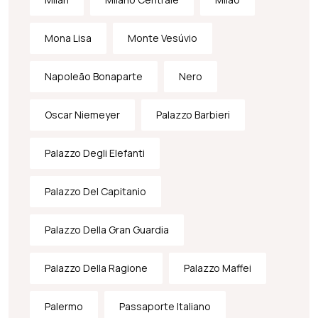
Mona Lisa
Monte Vesúvio
Napoleão Bonaparte
Nero
Oscar Niemeyer
Palazzo Barbieri
Palazzo Degli Elefanti
Palazzo Del Capitanio
Palazzo Della Gran Guardia
Palazzo Della Ragione
Palazzo Maffei
Palermo
Passaporte Italiano