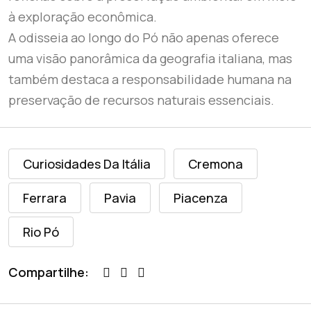
à exploração econômica.
A odisseia ao longo do Pó não apenas oferece
uma visão panorâmica da geografia italiana, mas
também destaca a responsabilidade humana na
preservação de recursos naturais essenciais.
Curiosidades Da Itália
Cremona
Ferrara
Pavia
Piacenza
Rio Pó
Compartilhe: