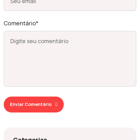
Comentário*
Enviar Comentário
Categorias