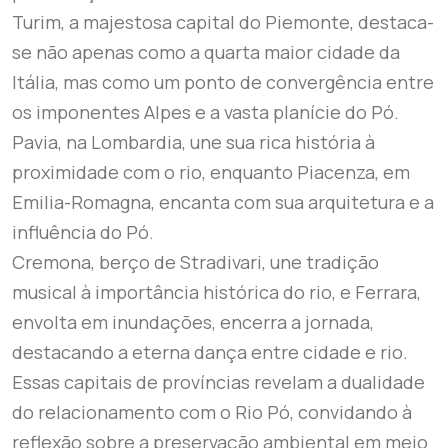
Turim, a majestosa capital do Piemonte, destaca-
se não apenas como a quarta maior cidade da
Itália, mas como um ponto de convergência entre
os imponentes Alpes e a vasta planície do Pó.
Pavia, na Lombardia, une sua rica história à
proximidade com o rio, enquanto Piacenza, em
Emilia-Romagna, encanta com sua arquitetura e a
influência do Pó.
Cremona, berço de Stradivari, une tradição
musical à importância histórica do rio, e Ferrara,
envolta em inundações, encerra a jornada,
destacando a eterna dança entre cidade e rio.
Essas capitais de províncias revelam a dualidade
do relacionamento com o Rio Pó, convidando à
reflexão sobre a preservação ambiental em meio