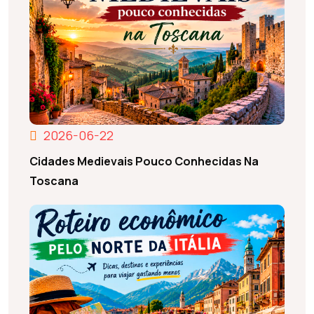
2026-06-22
Cidades Medievais Pouco Conhecidas Na
Toscana