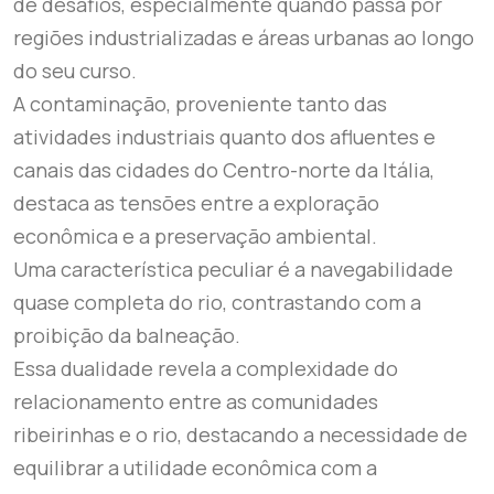
de desafios, especialmente quando passa por
regiões industrializadas e áreas urbanas ao longo
do seu curso.
A contaminação, proveniente tanto das
atividades industriais quanto dos afluentes e
canais das cidades do Centro-norte da Itália,
destaca as tensões entre a exploração
econômica e a preservação ambiental.
Uma característica peculiar é a navegabilidade
quase completa do rio, contrastando com a
proibição da balneação.
Essa dualidade revela a complexidade do
relacionamento entre as comunidades
ribeirinhas e o rio, destacando a necessidade de
equilibrar a utilidade econômica com a