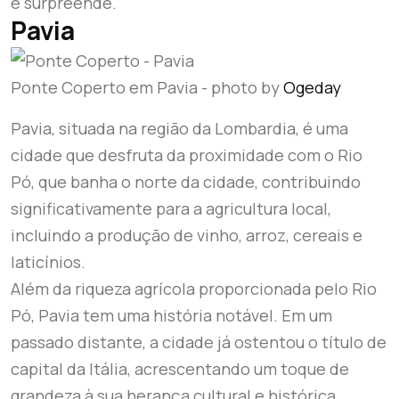
e surpreende.
Pavia
Ponte Coperto em Pavia - photo by
Ogeday
Pavia, situada na região da Lombardia, é uma
cidade que desfruta da proximidade com o Rio
Pó, que banha o norte da cidade, contribuindo
significativamente para a agricultura local,
incluindo a produção de vinho, arroz, cereais e
laticínios.
Além da riqueza agrícola proporcionada pelo Rio
Pó, Pavia tem uma história notável. Em um
passado distante, a cidade já ostentou o título de
capital da Itália, acrescentando um toque de
grandeza à sua herança cultural e histórica.