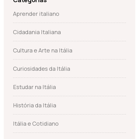
Aprender italiano
Cidadania Italiana
Cultura e Arte na Itália
Curiosidades da Itália
Estudar na Itália
História da Itália
Itália e Cotidiano