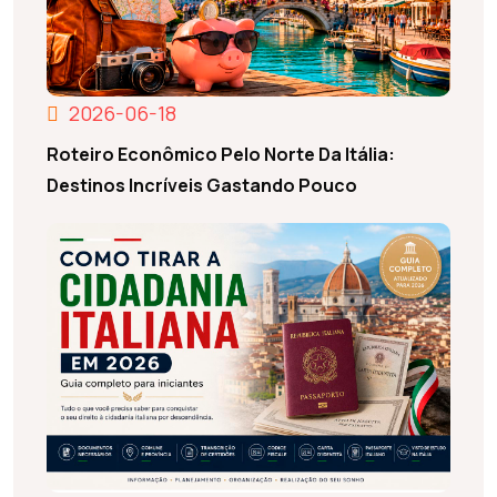
2026-06-18
Roteiro Econômico Pelo Norte Da Itália:
Destinos Incríveis Gastando Pouco