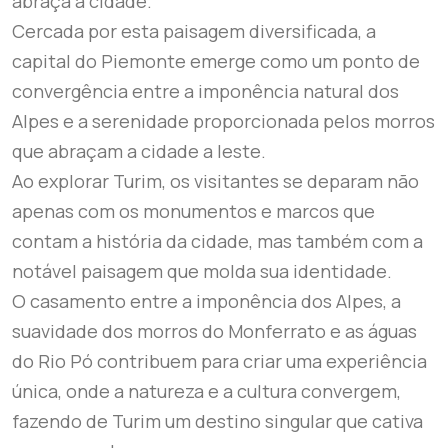
abraça a cidade.
Cercada por esta paisagem diversificada, a
capital do Piemonte emerge como um ponto de
convergência entre a imponência natural dos
Alpes e a serenidade proporcionada pelos morros
que abraçam a cidade a leste.
Ao explorar Turim, os visitantes se deparam não
apenas com os monumentos e marcos que
contam a história da cidade, mas também com a
notável paisagem que molda sua identidade.
O casamento entre a imponência dos Alpes, a
suavidade dos morros do Monferrato e as águas
do Rio Pó contribuem para criar uma experiência
única, onde a natureza e a cultura convergem,
fazendo de Turim um destino singular que cativa