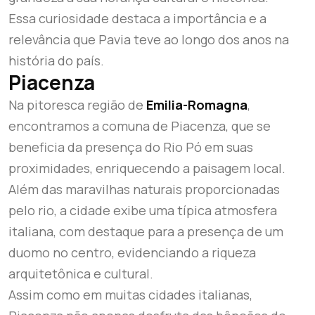
Essa curiosidade destaca a importância e a
relevância que Pavia teve ao longo dos anos na
história do país.
Piacenza
Na pitoresca região de
Emilia-Romagna
,
encontramos a comuna de Piacenza, que se
beneficia da presença do Rio Pó em suas
proximidades, enriquecendo a paisagem local.
Além das maravilhas naturais proporcionadas
pelo rio, a cidade exibe uma típica atmosfera
italiana, com destaque para a presença de um
duomo no centro, evidenciando a riqueza
arquitetônica e cultural.
Assim como em muitas cidades italianas,