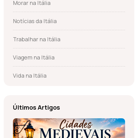
Morar na Itália
Notícias da Itália
Trabalhar na Itália
Viagem na Itália
Vida na Itália
Últimos Artigos