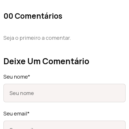
00 Comentários
Seja o primeiro a comentar.
Deixe Um Comentário
Seu nome*
Seu email*