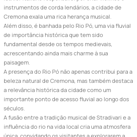
instrumentos de corda lendários, a cidade de
Cremona exala uma rica herança musical.
Além disso, é banhada pelo Rio Pó, uma via fluvial
de importância histórica que tem sido
fundamental desde os tempos medievais,
acrescentando ainda mais charme à sua
paisagem.
A presença do Rio Pó não apenas contribui para a
beleza natural de Cremona, mas também destaca
a relevância histórica da cidade como um
importante ponto de acesso fluvial ao longo dos
séculos.
A fusão entre a tradição musical de Stradivari e a
influência do rio na vida local cria uma atmosfera
única, convidando os visitantes a explorarem a