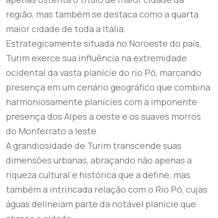
região, mas também se destaca como a quarta
maior cidade de toda a Itália.
Estrategicamente situada no Noroeste do país,
Turim exerce sua influência na extremidade
ocidental da vasta planície do rio Pó, marcando
presença em um cenário geográfico que combina
harmoniosamente planícies com a imponente
presença dos Alpes a oeste e os suaves morros
do Monferrato a leste.
A grandiosidade de Turim transcende suas
dimensões urbanas, abraçando não apenas a
riqueza cultural e histórica que a define, mas
também a intrincada relação com o Rio Pó, cujas
águas delineiam parte da notável planície que