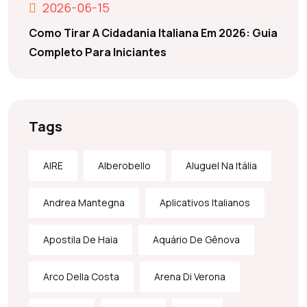
2026-06-15
Como Tirar A Cidadania Italiana Em 2026: Guia
Completo Para Iniciantes
Tags
AIRE
Alberobello
Aluguel Na Itália
Andrea Mantegna
Aplicativos Italianos
Apostila De Haia
Aquário De Gênova
Arco Della Costa
Arena Di Verona